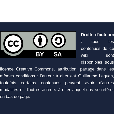
Droits d'auteurs
:
tous les
contenues de ce
wiki sont
disponibles sous
licence Creative Commons, attribution, partage dans les
mêmes conditions ; l'auteur à citer est Guillaume Leguen,
toutefois certains contenues peuvent avoir d'autres
modalités et d'autres auteurs à citer auquel cas se référer
en bas de page.