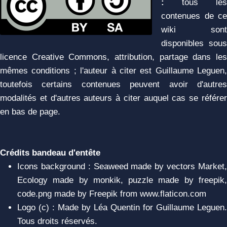
:
tous les
contenues de ce
wiki sont
disponibles sous
licence Creative Commons, attribution, partage dans les
mêmes conditions ; l'auteur à citer est Guillaume Leguen,
toutefois certains contenues peuvent avoir d'autres
modalités et d'autres auteurs à citer auquel cas se référer
en bas de page.
Crédits bandeau d'entête
Icons background : Seaweed made by vectors Market,
Ecology made by monkik, puzzle made by freepik,
code.png made by Freepik from www.flaticon.com
Logo (c) : Made by Léa Quentin for Guillaume Leguen.
Tous droits réservés.