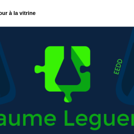
ur à la vitrine