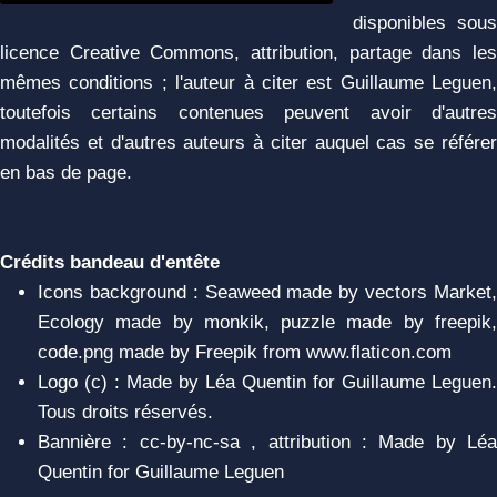
disponibles sous
licence Creative Commons, attribution, partage dans les
mêmes conditions ; l'auteur à citer est Guillaume Leguen,
toutefois certains contenues peuvent avoir d'autres
modalités et d'autres auteurs à citer auquel cas se référer
en bas de page.
Crédits bandeau d'entête
Icons background : Seaweed made by vectors Market,
Ecology made by monkik, puzzle made by freepik,
code.png made by Freepik from www.flaticon.com
Logo (c) : Made by Léa Quentin for Guillaume Leguen.
Tous droits réservés.
Bannière : cc-by-nc-sa , attribution : Made by Léa
Quentin for Guillaume Leguen