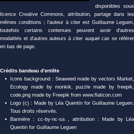
disponibles sous
licence Creative Commons, attribution, partage dans les
mêmes conditions ; l'auteur à citer est Guillaume Leguen,
toutefois certains contenues peuvent avoir d'autres
modalités et d'autres auteurs à citer auquel cas se référer
en bas de page.
Crédits bandeau d'entête
Icons background : Seaweed made by vectors Market,
Ecology made by monkik, puzzle made by freepik,
code.png made by Freepik from www.flaticon.com
Logo (c) : Made by Léa Quentin for Guillaume Leguen.
Tous droits réservés.
Bannière : cc-by-nc-sa , attribution : Made by Léa
Quentin for Guillaume Leguen