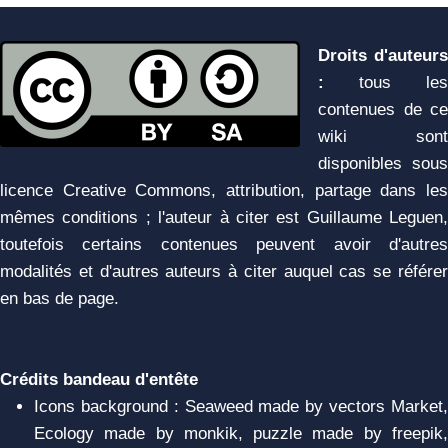
Droits d'auteurs
:
tous les
contenues de ce
wiki sont
disponibles sous
licence Creative Commons, attribution, partage dans les
mêmes conditions ; l'auteur à citer est Guillaume Leguen,
toutefois certains contenues peuvent avoir d'autres
modalités et d'autres auteurs à citer auquel cas se référer
en bas de page.
Crédits bandeau d'entête
Icons background : Seaweed made by vectors Market,
Ecology made by monkik, puzzle made by freepik,