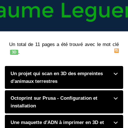
Un total de 11 pages a été trouvé avec le mot clé
.
3D
Un projet qui scan en 3D des empreintes
d'animaux terrestres
Octoprint sur Prusa - Configuration et
installation
Une maquette d'ADN à imprimer en 3D et