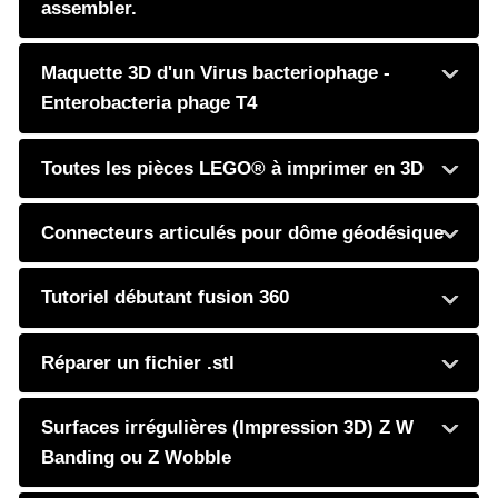
assembler.
Maquette 3D d'un Virus bacteriophage -
Enterobacteria phage T4
Toutes les pièces LEGO® à imprimer en 3D
Connecteurs articulés pour dôme géodésique
Tutoriel débutant fusion 360
Réparer un fichier .stl
Surfaces irrégulières (Impression 3D) Z W
Banding ou Z Wobble