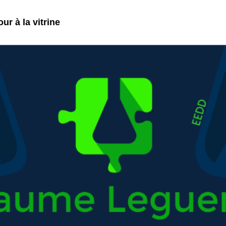
ur à la vitrine