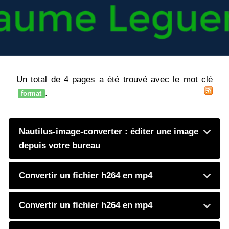
Un total de 4 pages a été trouvé avec le mot clé
.
format
Nautilus-image-converter : éditer une image
depuis votre bureau
Convertir un fichier h264 en mp4
Convertir un fichier h264 en mp4