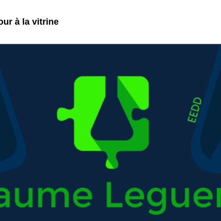
ur à la vitrine