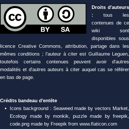
Droits d'auteurs
:
tous les
contenues de ce
wiki sont
disponibles sous
licence Creative Commons, attribution, partage dans les
mêmes conditions ; l'auteur à citer est Guillaume Leguen,
toutefois certains contenues peuvent avoir d'autres
modalités et d'autres auteurs à citer auquel cas se référer
en bas de page.
Crédits bandeau d'entête
Icons background : Seaweed made by vectors Market,
Ecology made by monkik, puzzle made by freepik,
code.png made by Freepik from www.flaticon.com