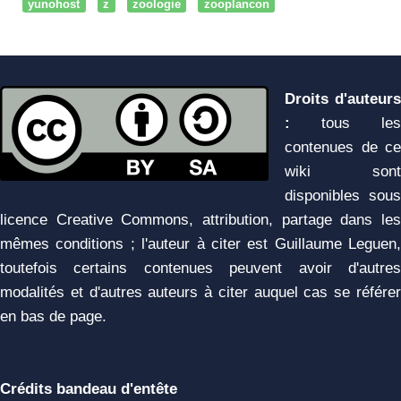
yunohost
z
zoologie
zooplancon
Droits d'auteurs
:
tous les
contenues de ce
wiki sont
disponibles sous
licence Creative Commons, attribution, partage dans les
mêmes conditions ; l'auteur à citer est Guillaume Leguen,
toutefois certains contenues peuvent avoir d'autres
modalités et d'autres auteurs à citer auquel cas se référer
en bas de page.
Crédits bandeau d'entête