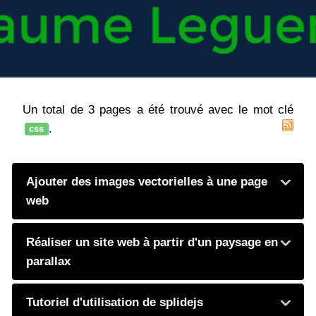
Un total de 3 pages a été trouvé avec le mot clé
.
css
Ajouter des images vectorielles à une page
web
Réaliser un site web à partir d'un paysage en
parallax
Tutoriel d'utilisation de splidejs