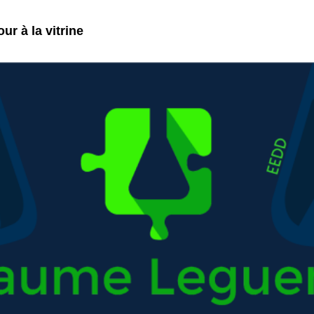
ur à la vitrine