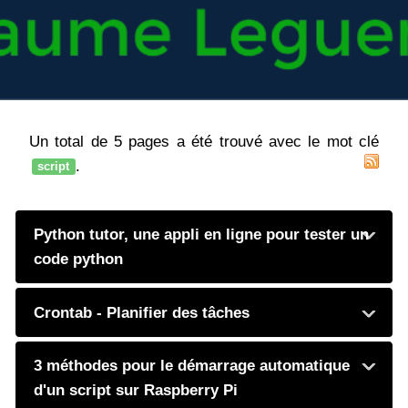
Un total de 5 pages a été trouvé avec le mot clé
.
script
Python tutor, une appli en ligne pour tester un
code python
Crontab - Planifier des tâches
3 méthodes pour le démarrage automatique
d'un script sur Raspberry Pi