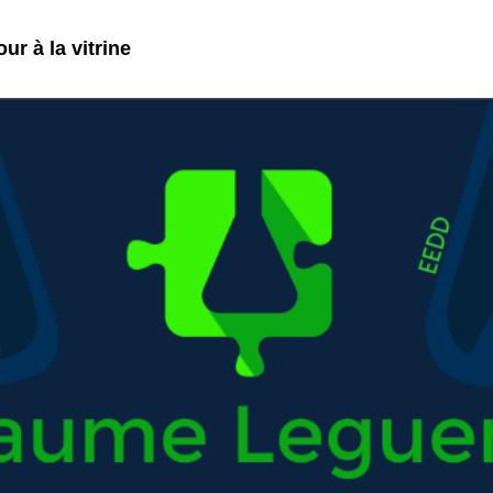
ur à la vitrine