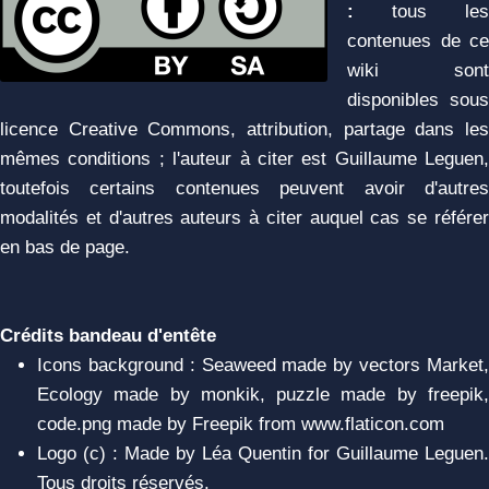
:
tous les
contenues de ce
wiki sont
disponibles sous
licence Creative Commons, attribution, partage dans les
mêmes conditions ; l'auteur à citer est Guillaume Leguen,
toutefois certains contenues peuvent avoir d'autres
modalités et d'autres auteurs à citer auquel cas se référer
en bas de page.
Crédits bandeau d'entête
Icons background : Seaweed made by vectors Market,
Ecology made by monkik, puzzle made by freepik,
code.png made by Freepik from www.flaticon.com
Logo (c) : Made by Léa Quentin for Guillaume Leguen.
Tous droits réservés.