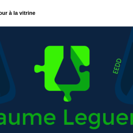
ur à la vitrine