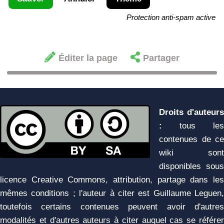
Protection anti-spam active
Éditer la page
Partager
Droits d'auteurs
:
tous les
contenues de ce
wiki sont
disponibles sous
licence Creative Commons, attribution, partage dans les
mêmes conditions ; l'auteur à citer est Guillaume Leguen,
toutefois certains contenues peuvent avoir d'autres
modalités et d'autres auteurs à citer auquel cas se référer