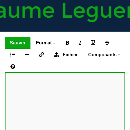
Sauver
Format
Fichier
Composants