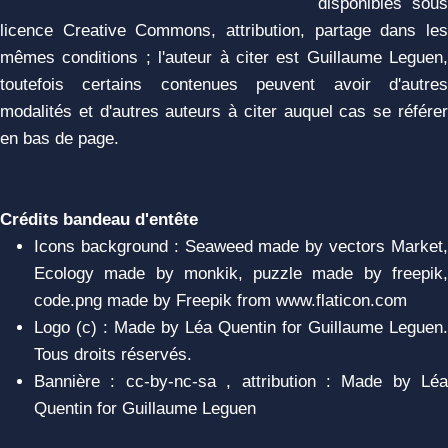
disponibles sous
licence Creative Commons, attribution, partage dans les
mêmes conditions ; l'auteur à citer est Guillaume Leguen,
toutefois certains contenues peuvent avoir d'autres
modalités et d'autres auteurs à citer auquel cas se référer
en bas de page.
Crédits bandeau d'entête
Icons background : Seaweed made by vectors Market,
Ecology made by monkik, puzzle made by freepik,
code.png made by Freepik from www.flaticon.com
Logo (c) : Made by Léa Quentin for Guillaume Leguen.
Tous droits réservés.
Bannière : cc-by-nc-sa , attribution : Made by Léa
Quentin for Guillaume Leguen