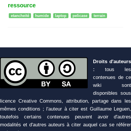
ressource
etancheité
humide
laptop
pelicase
terrain
Droits d'auteurs
:
tous les
contenues de ce
wiki sont
disponibles sous
licence Creative Commons, attribution, partage dans les
mêmes conditions ; l'auteur à citer est Guillaume Leguen,
toutefois certains contenues peuvent avoir d'autres
modalités et d'autres auteurs à citer auquel cas se référer