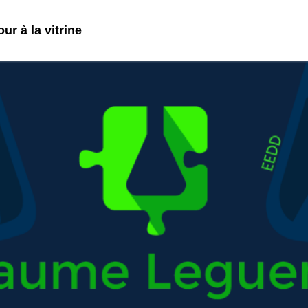
ur à la vitrine