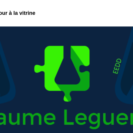
ur à la vitrine