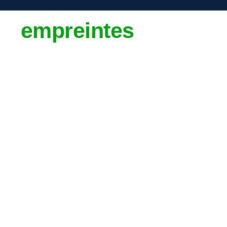
 empreintes