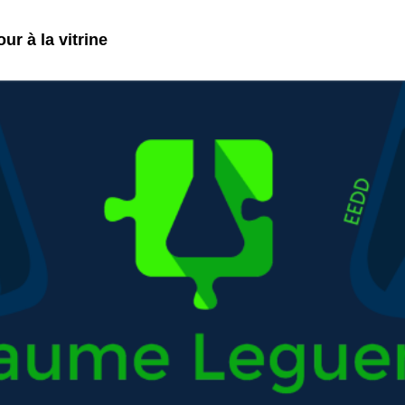
ur à la vitrine