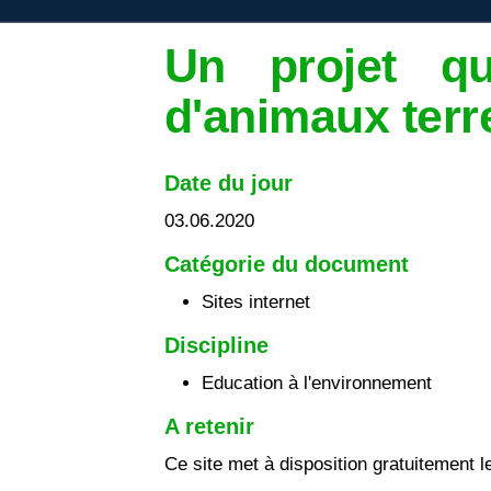
Un projet q
d'animaux terr
Date du jour
03.06.2020
Catégorie du document
Sites internet
Discipline
Education à l'environnement
A retenir
Ce site met à disposition gratuitement 