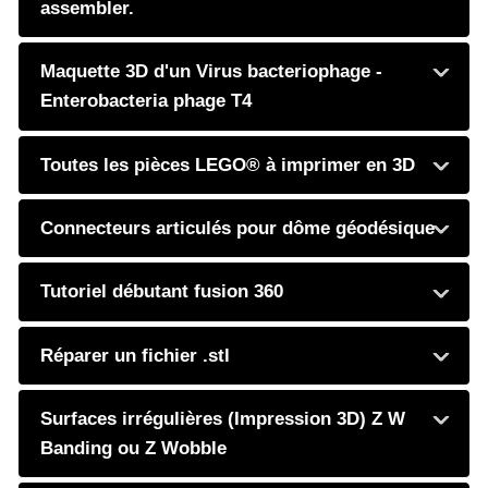
assembler.
Maquette 3D d'un Virus bacteriophage -
Enterobacteria phage T4
Toutes les pièces LEGO® à imprimer en 3D
Connecteurs articulés pour dôme géodésique
Tutoriel débutant fusion 360
Réparer un fichier .stl
Surfaces irrégulières (Impression 3D) Z W
Banding ou Z Wobble