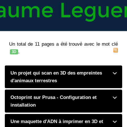
Un total de 11 pages a été trouvé avec le mot clé
.
3D
Un projet qui scan en 3D des empreintes
d'animaux terrestres
Octoprint sur Prusa - Configuration et
installation
Une maquette d'ADN à imprimer en 3D et