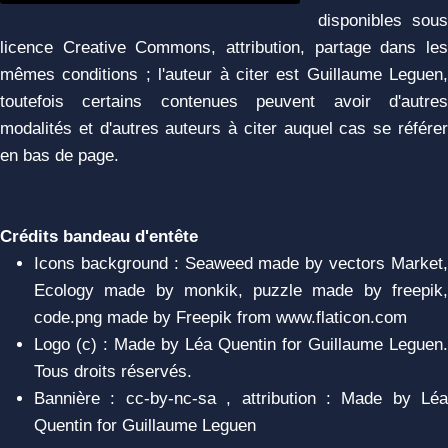
disponibles sous
licence Creative Commons, attribution, partage dans les
mêmes conditions ; l'auteur à citer est Guillaume Leguen,
toutefois certains contenues peuvent avoir d'autres
modalités et d'autres auteurs à citer auquel cas se référer
en bas de page.
Crédits bandeau d'entête
Icons background : Seaweed made by vectors Market,
Ecology made by monkik, puzzle made by freepik,
code.png made by Freepik from www.flaticon.com
Logo (c) : Made by Léa Quentin for Guillaume Leguen.
Tous droits réservés.
Bannière : cc-by-nc-sa , attribution : Made by Léa
Quentin for Guillaume Leguen