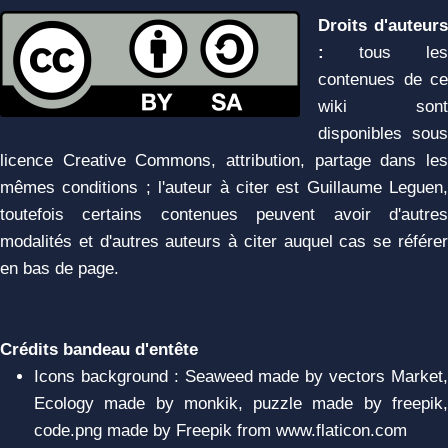
Droits d'auteurs
:
tous les
contenues de ce
wiki sont
disponibles sous
licence Creative Commons, attribution, partage dans les
mêmes conditions ; l'auteur à citer est Guillaume Leguen,
toutefois certains contenues peuvent avoir d'autres
modalités et d'autres auteurs à citer auquel cas se référer
en bas de page.
Crédits bandeau d'entête
Icons background : Seaweed made by vectors Market,
Ecology made by monkik, puzzle made by freepik,
code.png made by Freepik from www.flaticon.com