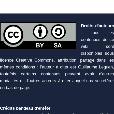
Droits d'auteurs
:
tous les
contenues de ce
wiki sont
disponibles sous
licence Creative Commons, attribution, partage dans les
mêmes conditions ; l'auteur à citer est Guillaume Leguen,
toutefois certains contenues peuvent avoir d'autres
modalités et d'autres auteurs à citer auquel cas se référer
en bas de page.
Crédits bandeau d'entête