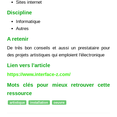
Sites internet
Discipline
Informatique
Autres
A retenir
De très bon conseils et aussi un prestataire pour
des projets artistiques qui emploient l'électronique
Lien vers l'article
https://www.interface-z.com/
Mots clés pour mieux retrouver cette
ressource
artistique
installation
oeuvre