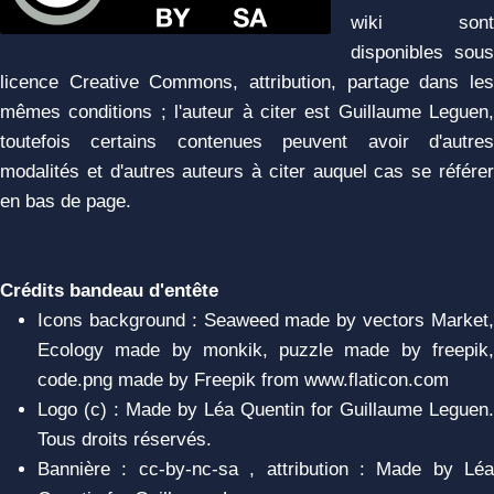
wiki sont
disponibles sous
licence Creative Commons, attribution, partage dans les
mêmes conditions ; l'auteur à citer est Guillaume Leguen,
toutefois certains contenues peuvent avoir d'autres
modalités et d'autres auteurs à citer auquel cas se référer
en bas de page.
Crédits bandeau d'entête
Icons background : Seaweed made by vectors Market,
Ecology made by monkik, puzzle made by freepik,
code.png made by Freepik from www.flaticon.com
Logo (c) : Made by Léa Quentin for Guillaume Leguen.
Tous droits réservés.
Bannière : cc-by-nc-sa , attribution : Made by Léa