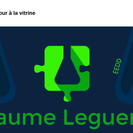
ur à la vitrine