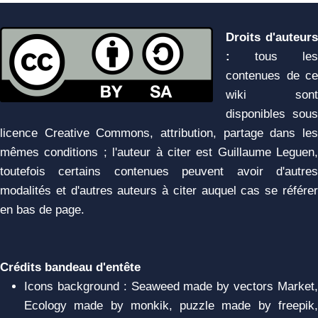
Droits d'auteurs
:
tous les
contenues de ce
wiki sont
disponibles sous
licence Creative Commons, attribution, partage dans les
mêmes conditions ; l'auteur à citer est Guillaume Leguen,
toutefois certains contenues peuvent avoir d'autres
modalités et d'autres auteurs à citer auquel cas se référer
en bas de page.
Crédits bandeau d'entête
Icons background : Seaweed made by vectors Market,
Ecology made by monkik, puzzle made by freepik,