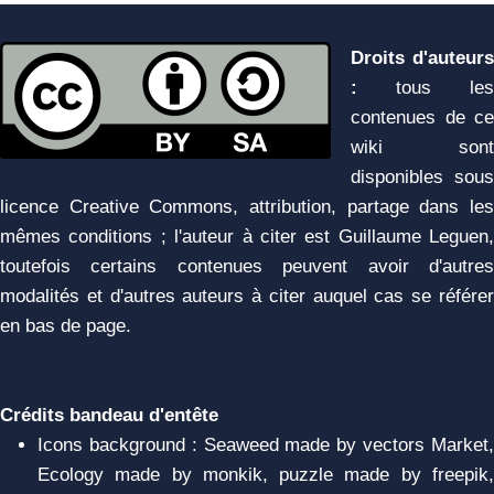
Droits d'auteurs
:
tous les
contenues de ce
wiki sont
disponibles sous
licence Creative Commons, attribution, partage dans les
mêmes conditions ; l'auteur à citer est Guillaume Leguen,
toutefois certains contenues peuvent avoir d'autres
modalités et d'autres auteurs à citer auquel cas se référer
en bas de page.
Crédits bandeau d'entête
Icons background : Seaweed made by vectors Market,
Ecology made by monkik, puzzle made by freepik,