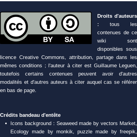
Droits d'auteurs
:
tous les
contenues de ce
wiki sont
disponibles sous
licence Creative Commons, attribution, partage dans les
mêmes conditions ; l'auteur à citer est Guillaume Leguen,
toutefois certains contenues peuvent avoir d'autres
modalités et d'autres auteurs à citer auquel cas se référer
en bas de page.
Crédits bandeau d'entête
Icons background : Seaweed made by vectors Market,
Ecology made by monkik, puzzle made by freepik,