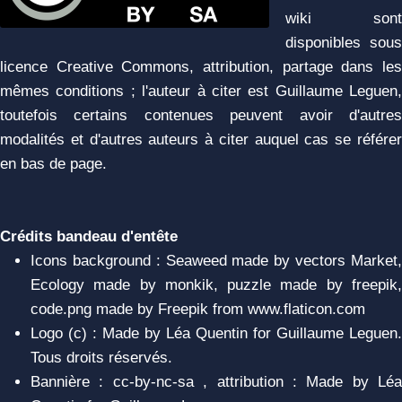
wiki sont
disponibles sous
licence Creative Commons, attribution, partage dans les
mêmes conditions ; l'auteur à citer est Guillaume Leguen,
toutefois certains contenues peuvent avoir d'autres
modalités et d'autres auteurs à citer auquel cas se référer
en bas de page.
Crédits bandeau d'entête
Icons background : Seaweed made by vectors Market,
Ecology made by monkik, puzzle made by freepik,
code.png made by Freepik from www.flaticon.com
Logo (c) : Made by Léa Quentin for Guillaume Leguen.
Tous droits réservés.
Bannière : cc-by-nc-sa , attribution : Made by Léa