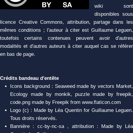
wiki sont
disponibles sous
licence Creative Commons, attribution, partage dans les
mêmes conditions ; l'auteur à citer est Guillaume Leguen,
toutefois certains contenues peuvent avoir d'autres
modalités et d'autres auteurs à citer auquel cas se référer
en bas de page.
Crédits bandeau d'entête
Icons background : Seaweed made by vectors Market,
Ecology made by monkik, puzzle made by freepik,
code.png made by Freepik from www.flaticon.com
Logo (c) : Made by Léa Quentin for Guillaume Leguen.
Tous droits réservés.
Bannière : cc-by-nc-sa , attribution : Made by Léa