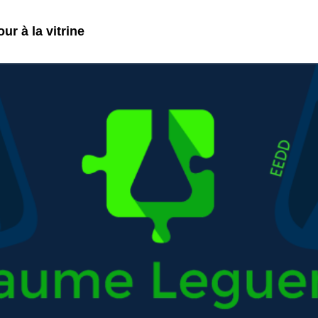
ur à la vitrine