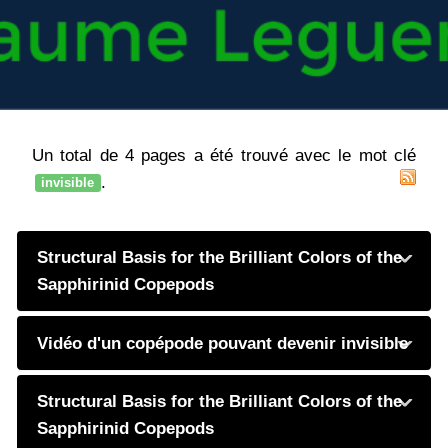
Un total de 4 pages a été trouvé avec le mot clé
.
invisible
Structural Basis for the Brilliant Colors of the
Sapphirinid Copepods
Vidéo d'un copépode pouvant devenir invisible
Structural Basis for the Brilliant Colors of the
Sapphirinid Copepods