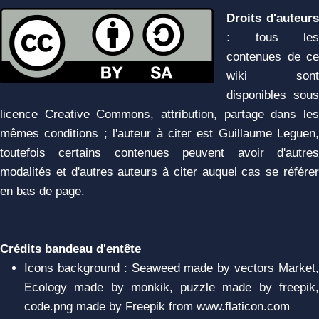
Droits d'auteurs
:
tous les
contenues de ce
wiki sont
disponibles sous
licence Creative Commons, attribution, partage dans les
mêmes conditions ; l'auteur à citer est Guillaume Leguen,
toutefois certains contenues peuvent avoir d'autres
modalités et d'autres auteurs à citer auquel cas se référer
en bas de page.
Crédits bandeau d'entête
Icons background : Seaweed made by vectors Market,
Ecology made by monkik, puzzle made by freepik,
code.png made by Freepik from www.flaticon.com