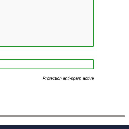
Protection anti-spam active