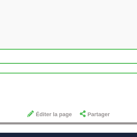
Éditer la page
Partager