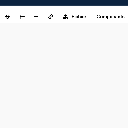
Fichier
Composants