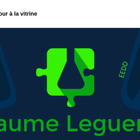
ur à la vitrine