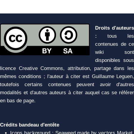
Droits d'auteurs
:
tous les
contenues de ce
wiki sont
disponibles sous
licence Creative Commons, attribution, partage dans les
mêmes conditions ; l'auteur à citer est Guillaume Leguen,
toutefois certains contenues peuvent avoir d'autres
modalités et d'autres auteurs à citer auquel cas se référer
en bas de page.
Crédits bandeau d'entête
Icons background : Seaweed made by vectors Market,