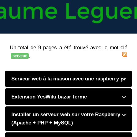
Un total de 9 pages a été trouvé avec le mot clé
.
serveur
Serveur web à la maison avec une raspberry pi
Extension YesWiki bazar ferme
Installer un serveur web sur votre Raspberry
(Apache + PHP + MySQL)