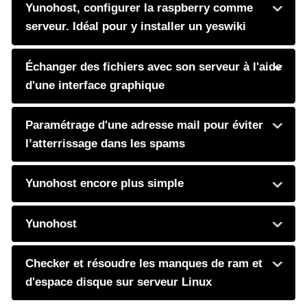
Yunohost, configurer la raspberry comme
serveur. Idéal pour y installer un yeswiki
Échanger des fichiers avec son serveur à l'aide
d'une interface graphique
Paramétrage d'une adresse mail pour éviter
l’atterrissage dans les spams
Yunohost encore plus simple
Yunohost
Checker et résoudre les manques de ram et
d'espace disque sur serveur Linux