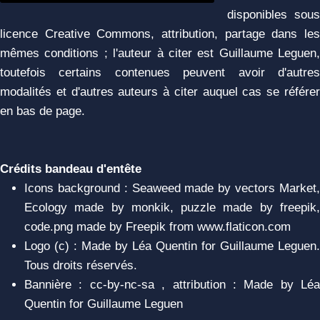
disponibles sous
licence Creative Commons, attribution, partage dans les
mêmes conditions ; l'auteur à citer est Guillaume Leguen,
toutefois certains contenues peuvent avoir d'autres
modalités et d'autres auteurs à citer auquel cas se référer
en bas de page.
Crédits bandeau d'entête
Icons background : Seaweed made by vectors Market,
Ecology made by monkik, puzzle made by freepik,
code.png made by Freepik from www.flaticon.com
Logo (c) : Made by Léa Quentin for Guillaume Leguen.
Tous droits réservés.
Bannière : cc-by-nc-sa , attribution : Made by Léa
Quentin for Guillaume Leguen